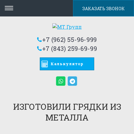
ЗАКАЗАТЬ ЗВОНОК
+7 (962) 55-96-999
+7 (843) 259-69-99
Калькулятор
ИЗГОТОВИЛИ ГРЯДКИ ИЗ
МЕТАЛЛА